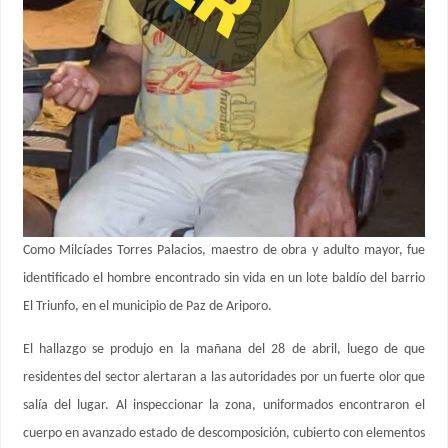
Como Milcíades Torres Palacios, maestro de obra y adulto mayor, fue
identificado el hombre encontrado sin vida en un lote baldío del barrio
El Triunfo, en el municipio de Paz de Ariporo.
El hallazgo se produjo en la mañana del 28 de abril, luego de que
residentes del sector alertaran a las autoridades por un fuerte olor que
salía del lugar. Al inspeccionar la zona, uniformados encontraron el
cuerpo en avanzado estado de descomposición, cubierto con elementos