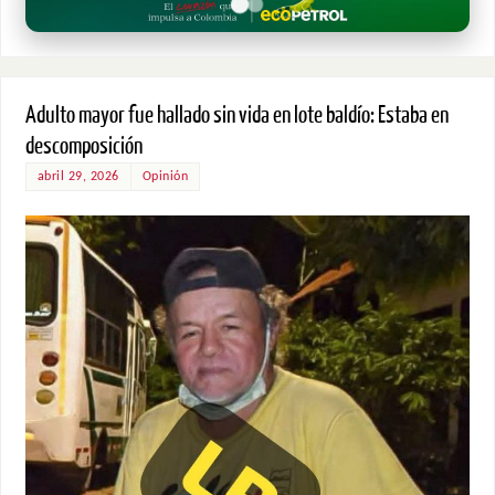
Adulto mayor fue hallado sin vida en lote baldío: Estaba en
descomposición
abril 29, 2026
Opinión