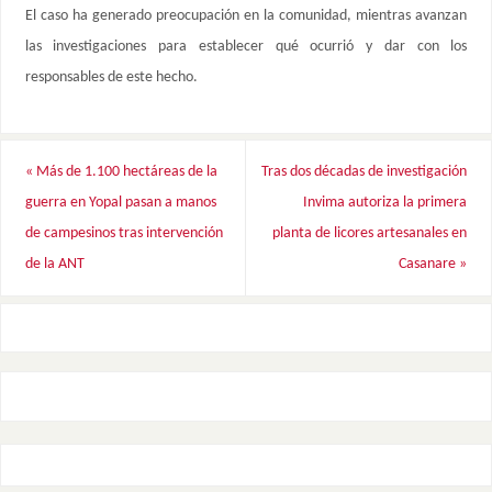
El caso ha generado preocupación en la comunidad, mientras avanzan
las investigaciones para establecer qué ocurrió y dar con los
responsables de este hecho.
«
Más de 1.100 hectáreas de la
Tras dos décadas de investigación
guerra en Yopal pasan a manos
Invima autoriza la primera
de campesinos tras intervención
planta de licores artesanales en
de la ANT
Casanare
»