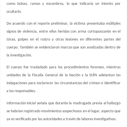
como bolsas, ramas y escombros, lo que indicaría un intento por
ocultarlo.
De acuerdo con el reporte preliminar, la víctima presentaba múltiples
signos de violencia, entre ellos heridas con arma cortopunzante en el
tórax, golpes en el rostro y otras lesiones en diferentes partes del
cuerpo. También se evidenciaron marcas que son analizadas dentro de
la investigación.
El cuerpo fue trasladado para los procedimientos forenses, mientras
unidades de la Fiscalía General de la Nación y la SIJÍN adelantan las
indagaciones para esclarecer las circunstancias del crimen e identificar
a los responsables.
Información inicial señala que durante la madrugada previa al hallazgo
se habrían registrado movimientos sospechosos en el lugar, aspecto que
ya es verificado por las autoridades a través de labores investigativas.