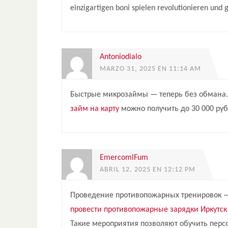
einzigartigen boni spielen revolutionieren und 
Antoniodialo
MARZO 31, 2025 EN 11:14 AM
Быстрые микрозаймы — теперь без обмана. 
займ на карту
можно получить до 30 000 руб
EmercomlFum
ABRIL 12, 2025 EN 12:12 PM
Проведение противопожарных тренировок —
провести противопожарные зарядки Иркутск
Такие мероприятия позволяют обучить пер