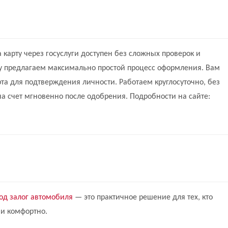
 карту через госуслуги доступен без сложных проверок и
у предлагаем максимально простой процесс оформления. Вам
рта для подтверждения личности. Работаем круглосуточно, без
а счет мгновенно после одобрения. Подробности на сайте:
под залог автомобиля
— это практичное решение для тех, кто
 и комфортно.