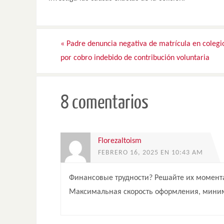
«
Padre denuncia negativa de matrícula en colegi
por cobro indebido de contribución voluntaria
8 comentarios
Florezaltoism
FEBRERO 16, 2025 EN 10:43 AM
Финансовые трудности? Решайте их момент
Максимальная скорость оформления, миним