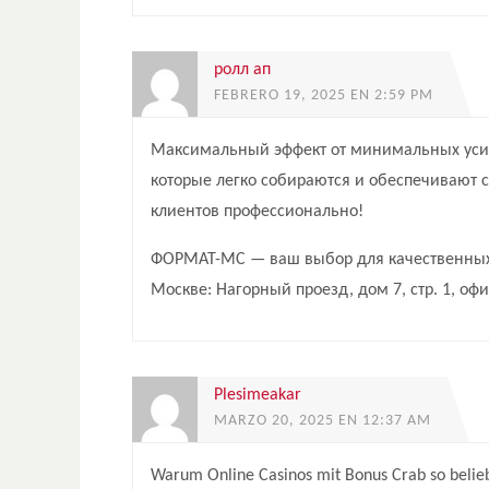
ролл ап
FEBRERO 19, 2025 EN 2:59 PM
Максимальный эффект от минимальных ус
которые легко собираются и обеспечивают 
клиентов профессионально!
ФОРМАТ-МС — ваш выбор для качественных 
Москве: Нагорный проезд, дом 7, стр. 1, офи
Plesimeakar
MARZO 20, 2025 EN 12:37 AM
Warum Online Casinos mit Bonus Crab so belieb