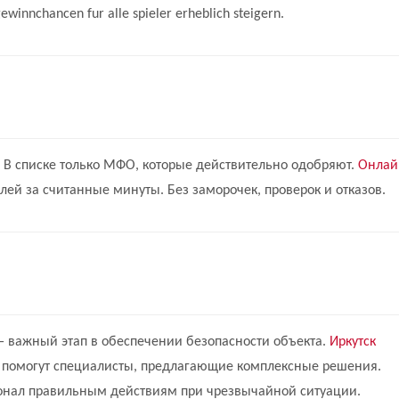
gewinnchancen fur alle spieler erheblich steigern.
В списке только МФО, которые действительно одобряют.
Онлай
лей за считанные минуты. Без заморочек, проверок и отказов.
 важный этап в обеспечении безопасности объекта.
Иркутск
помогут специалисты, предлагающие комплексные решения.
сонал правильным действиям при чрезвычайной ситуации.