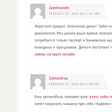
Zawimavom
FEBRERO 17, 2025 EN 2:31 AM
Упростите процесс получения денег! Займ на
документов. Мы ценим ваше время, поэтом
потребуется только паспорт и банковская ка
выходных и праздников. Деньги поступают н
займы на карту онлайн
.
Zaimavtroa
FEBRERO 19, 2025 EN 2:58 PM
Ваш автомобиль поможет вам!
взять займ 
хочет сохранить машину при себе. Надежно