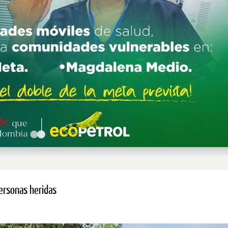
personas heridas