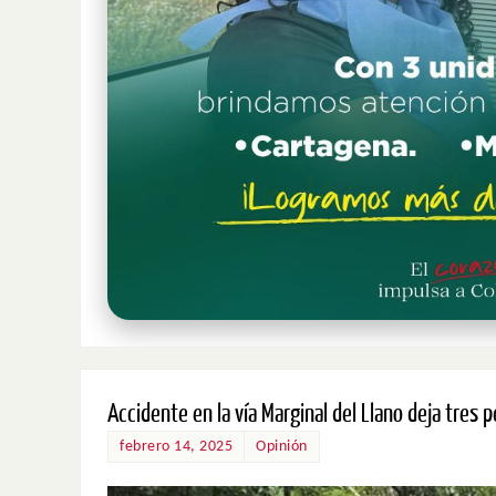
Accidente en la vía Marginal del Llano deja tres 
febrero 14, 2025
Opinión