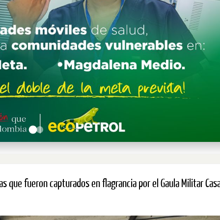
istas que fueron capturados en flagrancia por el Gaula Militar Cas