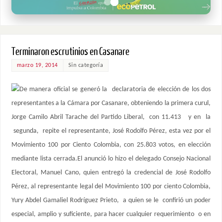
Terminaron escrutinios en Casanare
marzo 19, 2014
Sin categoría
De manera oficial se generó la declaratoria de elección de los dos
representantes a la Cámara por Casanare, obteniendo la primera curul,
Jorge Camilo Abril Tarache del Partido Liberal, con 11.413 y en la
segunda, repite el representante, José Rodolfo Pérez, esta vez por el
Movimiento 100 por Ciento Colombia, con 25.803 votos, en elección
mediante lista cerrada.El anunció lo hizo el delegado Consejo Nacional
Electoral, Manuel Cano, quien entregó la credencial de José Rodolfo
Pérez, al representante legal del Movimiento 100 por ciento Colombia,
Yury Abdel Gamaliel Rodríguez Prieto, a quien se le confirió un poder
especial, amplio y suficiente, para hacer cualquier requerimiento o en