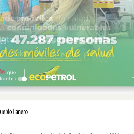
pueblo llanero