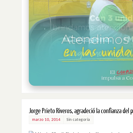
Jorge Prieto Riveros, agradeció la confianza del 
marzo 10, 2014
Sin categoría