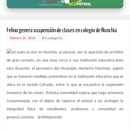
Felino genera suspensión de clases en colegio de Nunchia
febrero 19, 2014
Sin categoría
Un susto se vive en Nunchia, al parecer, por la aparición de un felino
de gran tamaño, en una zona cerca a una institución educativa.Ante
esta situación, el personero del Municipio, Norberto Martínez, sugirió
que se tomarán medidas preventivas en la institución educativa que se
ubica en la vereda Cofradia, entre lo que se encuentra la suspensión
temporal de las clases. (Foto)La comunidad espera que haga presencia
Corporinoquia, con el objeto de capturar el animal y así, proteger la
integridad física de estudiantes, profesores y comunidad en
general.Cortesía: @NMejorando