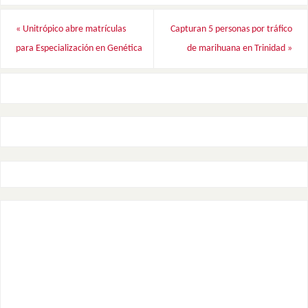
«
Unitrópico abre matrículas
Capturan 5 personas por tráfico
para Especialización en Genética
de marihuana en Trinidad
»