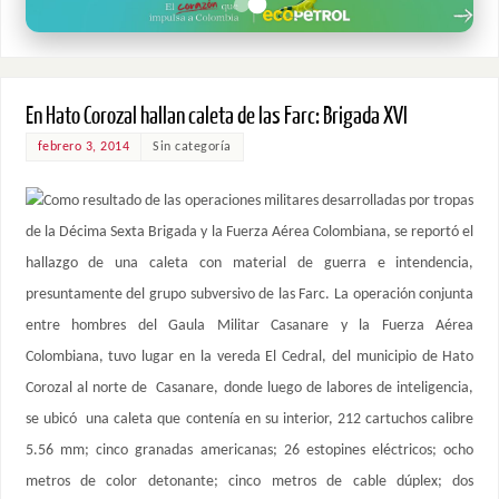
En Hato Corozal hallan caleta de las Farc: Brigada XVI
febrero 3, 2014
Sin categoría
Como resultado de las operaciones militares desarrolladas por tropas
de la Décima Sexta Brigada y la Fuerza Aérea Colombiana, se reportó el
hallazgo de una caleta con material de guerra e intendencia,
presuntamente del grupo subversivo de las Farc. La operación conjunta
entre hombres del Gaula Militar Casanare y la Fuerza Aérea
Colombiana, tuvo lugar en la vereda El Cedral, del municipio de Hato
Corozal al norte de Casanare, donde luego de labores de inteligencia,
se ubicó una caleta que contenía en su interior, 212 cartuchos calibre
5.56 mm; cinco granadas americanas; 26 estopines eléctricos; ocho
metros de color detonante; cinco metros de cable dúplex; dos