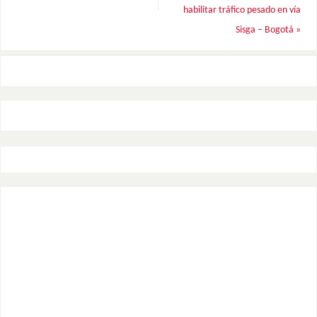
habilitar tráfico pesado en vía
Sisga – Bogotá
»