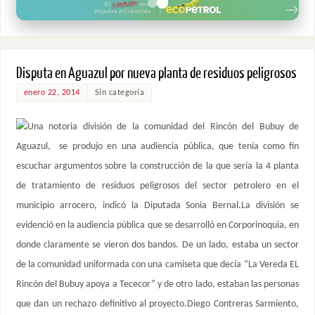
Disputa en Aguazul por nueva planta de residuos peligrosos
enero 22, 2014
Sin categoría
Una notoria división de la comunidad del Rincón del Bubuy de
Aguazul, se produjo en una audiencia pública, que tenía como fin
escuchar argumentos sobre la construcción de la que sería la 4 planta
de tratamiento de residuos peligrosos del sector petrolero en el
municipio arrocero, indicó la Diputada Sonia Bernal.La división se
evidenció en la audiencia pública que se desarrolló en Corporinoquia, en
donde claramente se vieron dos bandos. De un lado, estaba un sector
de la comunidad uniformada con una camiseta que decía “La Vereda EL
Rincón del Bubuy apoya a Tececor” y de otro lado, estaban las personas
que dan un rechazo definitivo al proyecto.Diego Contreras Sarmiento,