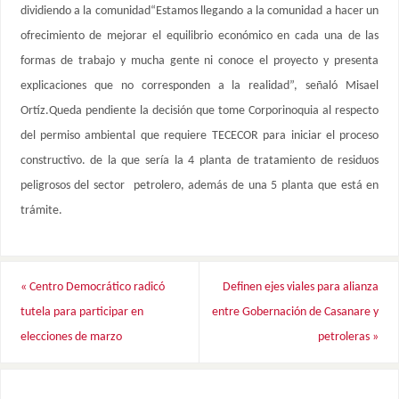
dividiendo a la comunidad“Estamos llegando a la comunidad a hacer un
ofrecimiento de mejorar el equilibrio económico en cada una de las
formas de trabajo y mucha gente ni conoce el proyecto y presenta
explicaciones que no corresponden a la realidad”, señaló Misael
Ortíz.Queda pendiente la decisión que tome Corporinoquia al respecto
del permiso ambiental que requiere TECECOR para iniciar el proceso
constructivo. de la que sería la 4 planta de tratamiento de residuos
peligrosos del sector petrolero, además de una 5 planta que está en
trámite.
«
Centro Democrático radicó
Definen ejes viales para alianza
tutela para participar en
entre Gobernación de Casanare y
elecciones de marzo
petroleras
»