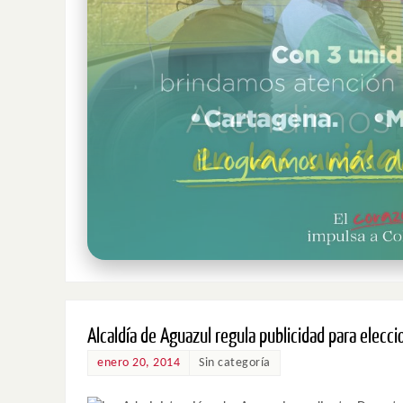
Alcaldía de Aguazul regula publicidad para elecc
enero 20, 2014
Sin categoría