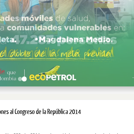
iones al Congreso de la República 2014