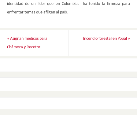
identidad de un líder que en Colombia, ha tenido la firmeza para
enfrentar temas que afligen al país.
«
Asignan médicos para
Incendio forestal en Yopal
»
Chámeza y Recetor