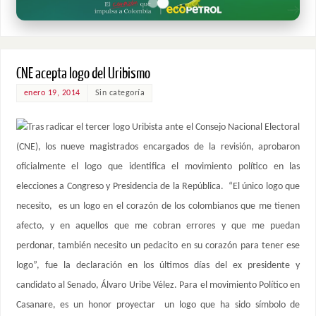
CNE acepta logo del Uribismo
enero 19, 2014
Sin categoría
Tras radicar el tercer logo Uribista ante el Consejo Nacional Electoral
(CNE), los nueve magistrados encargados de la revisión, aprobaron
oficialmente el logo que identifica el movimiento político en las
elecciones a Congreso y Presidencia de la República. “El único logo que
necesito, es un logo en el corazón de los colombianos que me tienen
afecto, y en aquellos que me cobran errores y que me puedan
perdonar, también necesito un pedacito en su corazón para tener ese
logo”, fue la declaración en los últimos días del ex presidente y
candidato al Senado, Álvaro Uribe Vélez. Para el movimiento Político en
Casanare, es un honor proyectar un logo que ha sido símbolo de