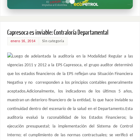
Capresoca es inviable: Contraloría Departamental
enero 16, 2014
Sin categoría
Luego de adelantada la auditoría en la Modalidad Regular a las
vigencias 2011 y 2012 a la EPS Capresoca, el grupo auditor determinó
que los estados financieros de la EPS reflejan una Situación Financiera
Negativa y no corresponden a los principios contables generalmente
aceptados.Adicionalmente, los indicadores de los últimos 5 años,
muestran un deterioro financiero de la entidad, lo que hace inviable su
continuidad dentro del escenario de la salud en el Departamento.Esta
auditoría evaluó la razonabilidad de los Estados Financieros; la
ejecución presupuestal; la implementación del Sistema de Control
Interno; el cumplimiento de las normas contractuales; se verificó el