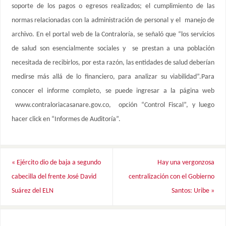
soporte de los pagos o egresos realizados; el cumplimiento de las
normas relacionadas con la administración de personal y el manejo de
archivo. En el portal web de la Contraloría, se señaló que “los servicios
de salud son esencialmente sociales y se prestan a una población
necesitada de recibirlos, por esta razón, las entidades de salud deberían
medirse más allá de lo financiero, para analizar su viabilidad”.Para
conocer el informe completo, se puede ingresar a la página web
www.contraloriacasanare.gov.co, opción “Control Fiscal”, y luego
hacer click en “Informes de Auditoría”.
«
Ejército dio de baja a segundo
Hay una vergonzosa
cabecilla del frente José David
centralización con el Gobierno
Suárez del ELN
Santos: Uribe
»