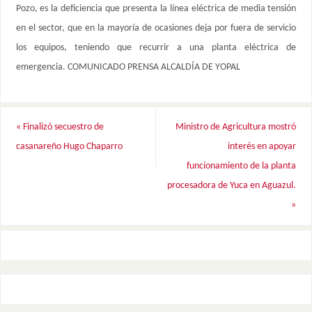
Pozo, es la deficiencia que presenta la línea eléctrica de media tensión
en el sector, que en la mayoría de ocasiones deja por fuera de servicio
los equipos, teniendo que recurrir a una planta eléctrica de
emergencia. COMUNICADO PRENSA ALCALDÍA DE YOPAL
«
Finalizó secuestro de
Ministro de Agricultura mostró
casanareño Hugo Chaparro
interés en apoyar
funcionamiento de la planta
procesadora de Yuca en Aguazul.
»