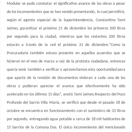
Modular se pudo constatar el significativo avance de las obras a pesar
de los inconvenientes que se han venido presentando, lo cual permitirá,
según el agente especial de la Superintendencia, Constantino Tamí
Jaimes, garantizar el próximo 21 de diciembre los primeros 200 litros
por segundo para la ciudad, mientras que los restantes 200 litros
estarán a través de la red el próximo 31 de diciembre.“Como la
Procuraduría también estuvo presente en aquellos acuerdos que se
hicieron en el mes de marzo a raíz de la protesta ciudadana, entonces
quería venir también a verificar y aprovechamos esta oportunidad para
que aparte de la revisión de documentos vinieran a cada una de las
obras y pudieran apreciar el avance que efectivamente ha sido
acelerado en los últimos 15 días”, anotó Tamí Jaimes.Respecto del Pozo
Profundo del barrio Villa María, se verificó que desde el pasado 18 de
octubre se encuentra en funcionamiento con el suministro de 33 litros
por segundo, entregando agua potable a cerca de 18 mil habitantes de
15 barrios de la Comuna Dos. El único inconveniente del mencionado