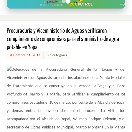
Procuraduría y Viceministerio de Aguas verificaron
cumplimiento de compromisos para el suministro de agua
potable en Yopal
diciembre 11, 2013
Sin categoría
Delegados de la Procuraduría General de la Nación y del
Viceministerio de Aguas visitaron las instalaciones de la Planta Modular
de Tratamiento que se construye en la Vereda La Vega y el Pozo
Profundo del barrio Villa María, para verificar el cumplimiento de los
compromisos pactados el 18 de marzo, por parte de la Alcaldía de Yopal
y demás entidades involucradas en el proceso. La visita fue
acompañada por el alcalde de Yopal, Willman Enrique Celemín, y el
secretario de Obras Públicas Municipal, Marco Montaña.En la Planta