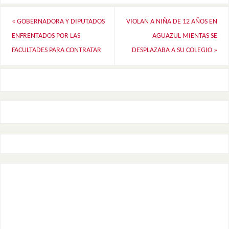
«
GOBERNADORA Y DIPUTADOS
VIOLAN A NIÑA DE 12 AÑOS EN
ENFRENTADOS POR LAS
AGUAZUL MIENTAS SE
FACULTADES PARA CONTRATAR
DESPLAZABA A SU COLEGIO
»