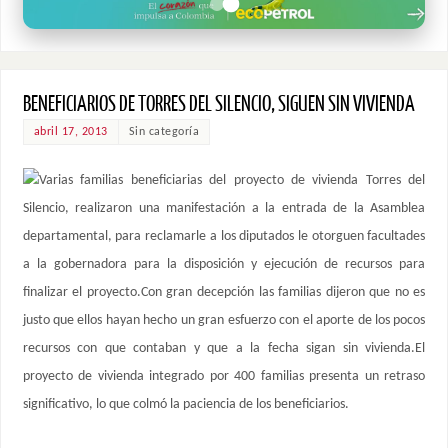
BENEFICIARIOS DE TORRES DEL SILENCIO, SIGUEN SIN VIVIENDA
abril 17, 2013
Sin categoría
Varias familias beneficiarias del proyecto de vivienda Torres del
Silencio, realizaron una manifestación a la entrada de la Asamblea
departamental, para reclamarle a los diputados le otorguen facultades
a la gobernadora para la disposición y ejecución de recursos para
finalizar el proyecto.Con gran decepción las familias dijeron que no es
justo que ellos hayan hecho un gran esfuerzo con el aporte de los pocos
recursos con que contaban y que a la fecha sigan sin vivienda.El
proyecto de vivienda integrado por 400 familias presenta un retraso
significativo, lo que colmó la paciencia de los beneficiarios.