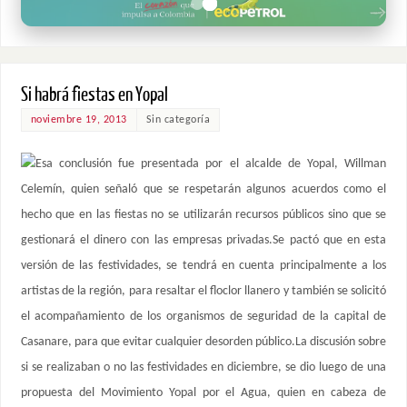
Si habrá fiestas en Yopal
noviembre 19, 2013
Sin categoría
Esa conclusión fue presentada por el alcalde de Yopal, Willman
Celemín, quien señaló que se respetarán algunos acuerdos como el
hecho que en las fiestas no se utilizarán recursos públicos sino que se
gestionará el dinero con las empresas privadas.Se pactó que en esta
versión de las festividades, se tendrá en cuenta principalmente a los
artistas de la región, para resaltar el floclor llanero y también se solicitó
el acompañamiento de los organismos de seguridad de la capital de
Casanare, para que evitar cualquier desorden público.La discusión sobre
si se realizaban o no las festividades en diciembre, se dio luego de una
propuesta del Movimiento Yopal por el Agua, quien en cabeza de