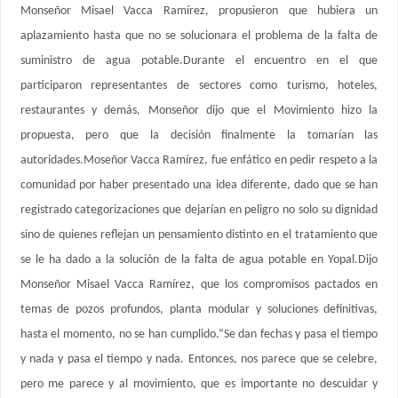
Monseñor Misael Vacca Ramírez, propusieron que hubiera un
aplazamiento hasta que no se solucionara el problema de la falta de
suministro de agua potable.Durante el encuentro en el que
participaron representantes de sectores como turismo, hoteles,
restaurantes y demás, Monseñor dijo que el Movimiento hizo la
propuesta, pero que la decisión finalmente la tomarían las
autoridades.Moseñor Vacca Ramírez, fue enfático en pedir respeto a la
comunidad por haber presentado una idea diferente, dado que se han
registrado categorizaciones que dejarían en peligro no solo su dignidad
sino de quienes reflejan un pensamiento distinto en el tratamiento que
se le ha dado a la solución de la falta de agua potable en Yopal.Dijo
Monseñor Misael Vacca Ramírez, que los compromisos pactados en
temas de pozos profundos, planta modular y soluciones definitivas,
hasta el momento, no se han cumplido.“Se dan fechas y pasa el tiempo
y nada y pasa el tiempo y nada. Entonces, nos parece que se celebre,
pero me parece y al movimiento, que es importante no descuidar y