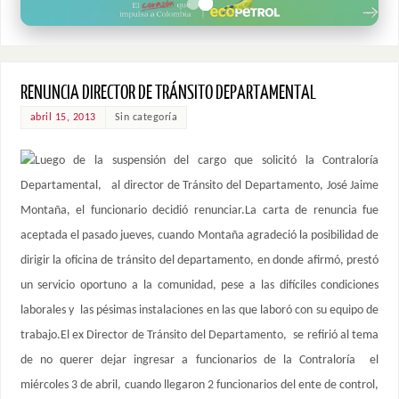
RENUNCIA DIRECTOR DE TRÁNSITO DEPARTAMENTAL
abril 15, 2013
Sin categoría
Luego de la suspensión del cargo que solicitó la Contraloría
Departamental, al director de Tránsito del Departamento, José Jaime
Montaña, el funcionario decidió renunciar.La carta de renuncia fue
aceptada el pasado jueves, cuando Montaña agradeció la posibilidad de
dirigir la oficina de tránsito del departamento, en donde afirmó, prestó
un servicio oportuno a la comunidad, pese a las difíciles condiciones
laborales y las pésimas instalaciones en las que laboró con su equipo de
trabajo.El ex Director de Tránsito del Departamento, se refirió al tema
de no querer dejar ingresar a funcionarios de la Contraloría el
miércoles 3 de abril, cuando llegaron 2 funcionarios del ente de control,