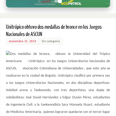
Unitrópico obtuvo dos medallas de bronce en los Juegos
Nacionales de ASCUN
noviembre 15, 2013
Sin categoría
Dos medallas de bronce, obtuvo la Universidad del Trópico
Americano –Unitrópico- en los Juegos Universitarios Nacionales de
ASCUN, -Asociación Colombiana de Universidades-, que este año se
realizaron en la ciudad de Bogotá. Unitrópico clasificó por primera vez
a los Juegos Universitarios Nacionales, en dos disciplinas deportivas:
Voleibol arena y Taekwondo, con tres deportistas, una dupla de
voleibolistas: José David Hernández y Edgar Duván Pérez, estudiantes
de Ingeniería Civil; y la taekwondista Sara Manuela Stuart, estudiante
de Medicina Veterinaria, quienes lograron quedarse con el tercer lugar