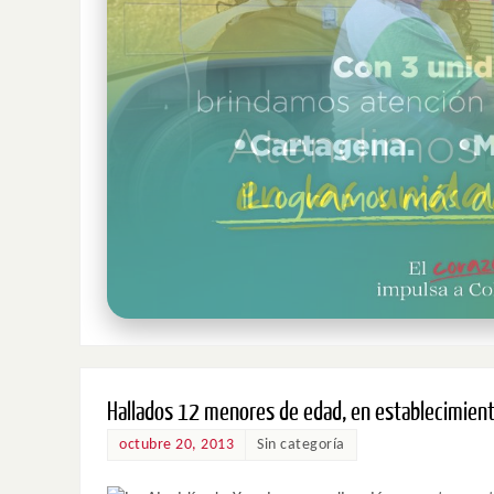
Hallados 12 menores de edad, en establecimient
octubre 20, 2013
Sin categoría