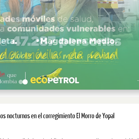
os nocturnos en el corregimiento El Morro de Yopal