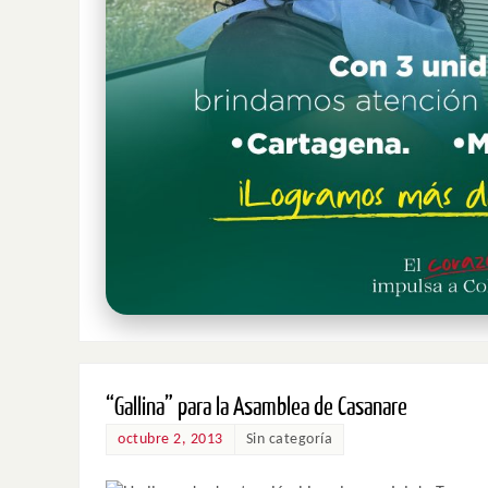
“Gallina” para la Asamblea de Casanare
octubre 2, 2013
Sin categoría