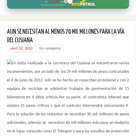
AUN SE NECESITAN AL MENOS 70 MIL MILLONES PARA LA VÍA
DEL CUSIANA
abril 12, 2013
Sin categoría
En visita realizada a la carretera del Cusiana se encontraron varios
inconvenientes, por un lado de los 29 mil millones de pesos contratados
el 4 de junio de 2012, solo se ha hecho un reparcheo provisional y con 2
equipos de reciclaje se adelantan trabajos de pavimentación de 15
kilómetros en 4 sitios críticos.Por su parte, el contratista informó que
existen 25 pasos críticos y que el contrato intervendrá únicamente 9.
Para la solución de los restantes se necesitan 30 mil millones de pesos
adicionales, además se necesitan 40 mil millones más para un viaducto
en el lugar conocido como El Tobogán y para los estudios de protección