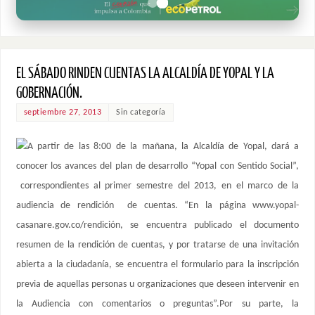
EL SÁBADO RINDEN CUENTAS LA ALCALDÍA DE YOPAL Y LA
GOBERNACIÓN.
septiembre 27, 2013
Sin categoría
A partir de las 8:00 de la mañana, la Alcaldía de Yopal, dará a
conocer los avances del plan de desarrollo “Yopal con Sentido Social”,
correspondientes al primer semestre del 2013, en el marco de la
audiencia de rendición de cuentas. “En la página www.yopal-
casanare.gov.co/rendición, se encuentra publicado el documento
resumen de la rendición de cuentas, y por tratarse de una invitación
abierta a la ciudadanía, se encuentra el formulario para la inscripción
previa de aquellas personas u organizaciones que deseen intervenir en
la Audiencia con comentarios o preguntas”.Por su parte, la