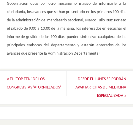
Gobernación optó por otro mecanismo masivo de informarle a la
ciudadanía, los avances que se han presentado en los primeros 100 días
de la administración del mandatario seccional, Marco Tulio Ruíz.Por eso
el sábado de 9:00 a 10:00 de la mañana, los interesados en escuchar el
informe de gestión de los 100 días, pueden sintonizar cualquiera de las
principales emisoras del departamento y estarán enterados de los
avances que presente la Administración Departamental.
«
EL ‘TOP TEN’ DE LOS
DESDE EL LUNES SE PODRÁN
CONGRESISTAS ‘ATORNILLADOS’
APARTAR CITAS DE MEDICINA
ESPECIALIZADA
»