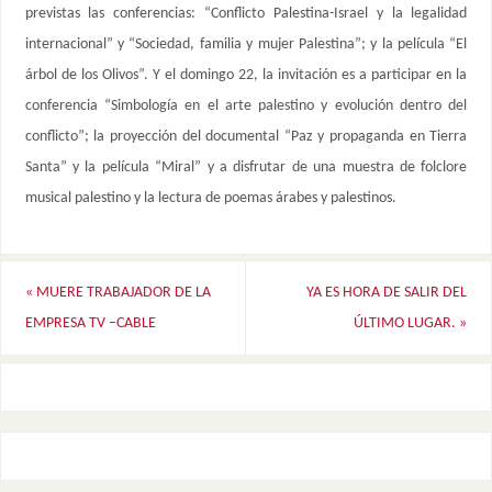
previstas las conferencias: “Conflicto Palestina-Israel y la legalidad
internacional” y “Sociedad, familia y mujer Palestina”; y la película “El
árbol de los Olivos”. Y el domingo 22, la invitación es a participar en la
conferencia “Simbología en el arte palestino y evolución dentro del
conflicto”; la proyección del documental “Paz y propaganda en Tierra
Santa” y la película “Miral” y a disfrutar de una muestra de folclore
musical palestino y la lectura de poemas árabes y palestinos.
«
MUERE TRABAJADOR DE LA
YA ES HORA DE SALIR DEL
EMPRESA TV –CABLE
ÚLTIMO LUGAR.
»