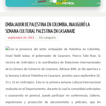
EMBAJADOR DE PALESTINA EN COLOMBIA, INAUGURÓ LA
SEMANA CULTURAL PALESTINA EN CASANARE
septiembre 20, 2013
Sin categoría
Con la presencia del señor embajador de Palestina en Colombia,
Imad Nabil Jadaa; el gobernador de Casanare, Marco Tulio Ruiz; la
rectora de Unitrópico y la coordinadora de Relaciones Internacionales
de la Cámara de Comercio de Casanare, Adriana Bitti, se dio apertura a
la Semana Cultural Palestina en Casanare, prevista para septiembre 20,
21 y 22 en Unitrópico. Esta es la primera semana cultural internacional
realizada en el Departamento, durante la cual la comunidad unitropista
y casanareña en general, puede participar en conferencias, talleres,
exposiciones y proyección de documentales y películas, que les