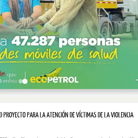
 PROYECTO PARA LA ATENCIÓN DE VÍCTIMAS DE LA VIOLENCIA