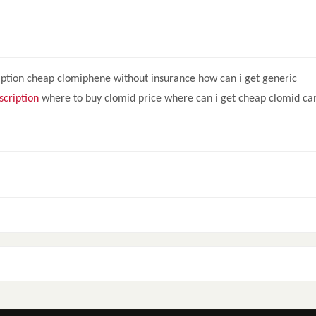
ption cheap clomiphene without insurance how can i get generic
scription
where to buy clomid price where can i get cheap clomid ca