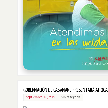
GOBERNACIÓN DE CASANARE PRESENTARÁ AL OCAD
septiembre 13, 2013
Sin categoría