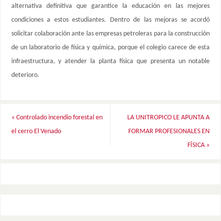
alternativa definitiva que garantice la educación en las mejores
condiciones a estos estudiantes. Dentro de las mejoras se acordó
solicitar colaboración ante las empresas petroleras para la construcción
de un laboratorio de física y química, porque el colegio carece de esta
infraestructura, y atender la planta física que presenta un notable
deterioro.
«
Controlado incendio forestal en
LA UNITROPICO LE APUNTA A
el cerro El Venado
FORMAR PROFESIONALES EN
FÍSICA
»