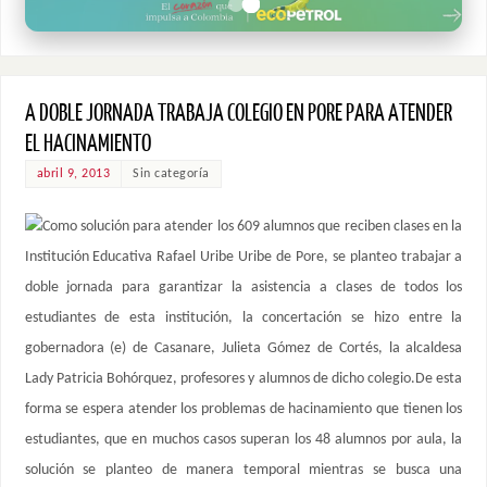
A DOBLE JORNADA TRABAJA COLEGIO EN PORE PARA ATENDER
EL HACINAMIENTO
abril 9, 2013
Sin categoría
Como solución para atender los 609 alumnos que reciben clases en la
Institución Educativa Rafael Uribe Uribe de Pore, se planteo trabajar a
doble jornada para garantizar la asistencia a clases de todos los
estudiantes de esta institución, la concertación se hizo entre la
gobernadora (e) de Casanare, Julieta Gómez de Cortés, la alcaldesa
Lady Patricia Bohórquez, profesores y alumnos de dicho colegio.De esta
forma se espera atender los problemas de hacinamiento que tienen los
estudiantes, que en muchos casos superan los 48 alumnos por aula, la
solución se planteo de manera temporal mientras se busca una