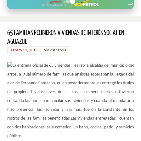
65 FAMILIAS RECIBIERON VIVIENDAS DE INTERÉS SOCIAL EN
AGUAZUL
agosto 11, 2013
Sin categoría
La entrega oficial de 65 viviendas, realizó la alcaldía del municipio del
arroz, a igual número de familias que ansiosas esperaban la llegada del
alcalde Fernando Camacho, quien posteriormente les entregó los títulos
de propiedad y las llaves de las casas.Los beneficiarios estuvieron
contando las horas para recibir sus viviendas y cuando el mandatario
hizo presencia, las sonrisas y lágrimas, fueron la constante en los
rostros de las familias beneficiadas.Las viviendas entregadas, cuentan
con dos habitaciones, sala comedor, un baño, cocina, patio, y servicios
públicos.