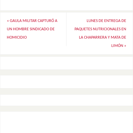
«
GAULA MILITAR CAPTURÓ A
LUNES DE ENTREGA DE
UN HOMBRE SINDICADO DE
PAQUETES NUTRICIONALES EN
HOMICIDIO
LA CHAPARRERA Y MATA DE
LIMÓN
»