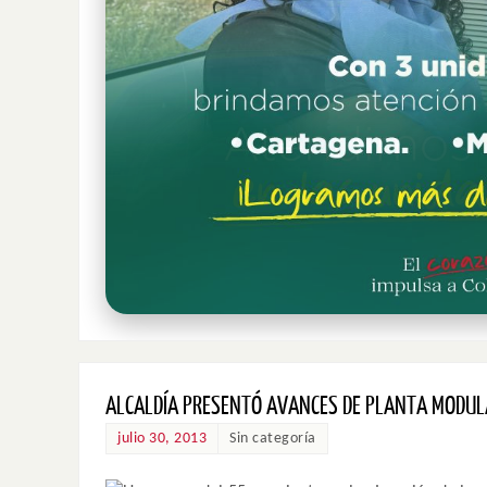
ALCALDÍA PRESENTÓ AVANCES DE PLANTA MODUL
julio 30, 2013
Sin categoría