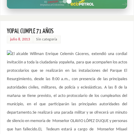
YOPAL CUMPLE 71 AÑOS
julio 8, 2013
Sin categoría
El alcalde Willman Enrique Celemín Cáceres, extendió una cordial
invitación a toda la ciudadanía yopaleña, para que acompañen los actos
protocolarios que se realizarán en las instalaciones del Parque El
Resurgimiento, desde las 8:00 a.m., con presencia de las principales
autoridades civiles, militares, de policía y eclesiásticas. A las 8 de la
mañana se tiene previsto, el acto protocolario de los cumpleaños del
municipio, en el que participarán las principales autoridades del
departamento.Se realizará una parada militar y se ofrecerá un minuto
de silencio en memoria de Monseñor OLAVIO LÓPEZ DUQUE y personas
que han fallecido.EL Tedeum estará a cargo de Monseñor Misael