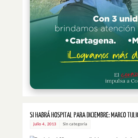
SI HABRÁ HOSPITAL PARA DICIEMBRE: MARCO TULI
julio 4, 2013
Sin categoría