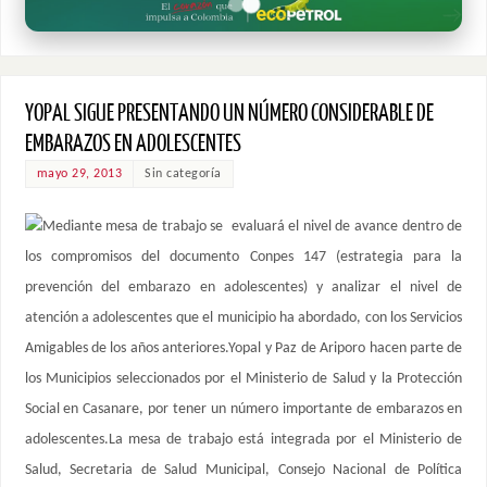
YOPAL SIGUE PRESENTANDO UN NÚMERO CONSIDERABLE DE
EMBARAZOS EN ADOLESCENTES
mayo 29, 2013
Sin categoría
Mediante mesa de trabajo se evaluará el nivel de avance dentro de
los compromisos del documento Conpes 147 (estrategia para la
prevención del embarazo en adolescentes) y analizar el nivel de
atención a adolescentes que el municipio ha abordado, con los Servicios
Amigables de los años anteriores.Yopal y Paz de Ariporo hacen parte de
los Municipios seleccionados por el Ministerio de Salud y la Protección
Social en Casanare, por tener un número importante de embarazos en
adolescentes.La mesa de trabajo está integrada por el Ministerio de
Salud, Secretaria de Salud Municipal, Consejo Nacional de Política