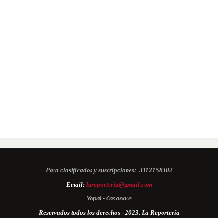
Para clasificados y suscripciones:
3112158302
Email:
lareporteria@gmail.com
Yopal - Casanare
Reservados todos los derechos - 2023. La Reportería