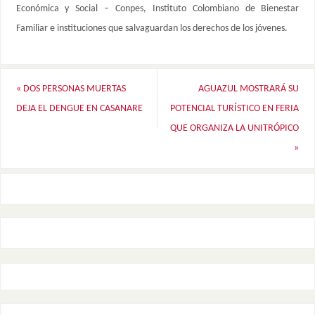
Económica y Social – Conpes, Instituto Colombiano de Bienestar
Familiar e instituciones que salvaguardan los derechos de los jóvenes.
«
DOS PERSONAS MUERTAS
AGUAZUL MOSTRARÁ SU
DEJA EL DENGUE EN CASANARE
POTENCIAL TURÍSTICO EN FERIA
QUE ORGANIZA LA UNITRÓPICO
»