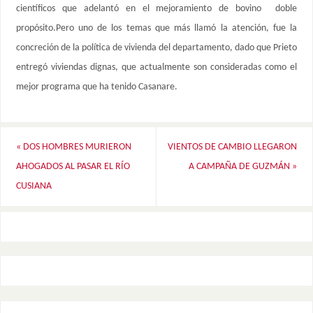
científicos que adelantó en el mejoramiento de bovino doble
propósito.Pero uno de los temas que más llamó la atención, fue la
concreción de la política de vivienda del departamento, dado que Prieto
entregó viviendas dignas, que actualmente son consideradas como el
mejor programa que ha tenido Casanare.
«
DOS HOMBRES MURIERON
VIENTOS DE CAMBIO LLEGARON
AHOGADOS AL PASAR EL RÍO
A CAMPAÑA DE GUZMÁN
»
CUSIANA