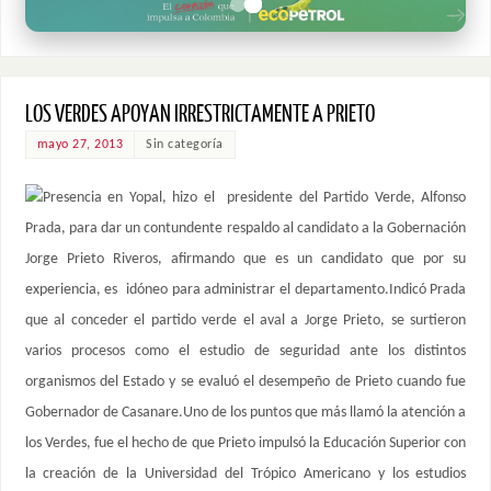
LOS VERDES APOYAN IRRESTRICTAMENTE A PRIETO
mayo 27, 2013
Sin categoría
Presencia en Yopal, hizo el presidente del Partido Verde, Alfonso
Prada, para dar un contundente respaldo al candidato a la Gobernación
Jorge Prieto Riveros, afirmando que es un candidato que por su
experiencia, es idóneo para administrar el departamento.Indicó Prada
que al conceder el partido verde el aval a Jorge Prieto, se surtieron
varios procesos como el estudio de seguridad ante los distintos
organismos del Estado y se evaluó el desempeño de Prieto cuando fue
Gobernador de Casanare.Uno de los puntos que más llamó la atención a
los Verdes, fue el hecho de que Prieto impulsó la Educación Superior con
la creación de la Universidad del Trópico Americano y los estudios