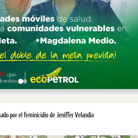
ado por el feminicidio de Jeniffer Velandia