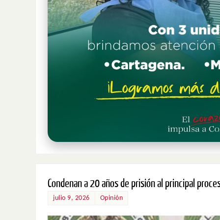
Condenan a 20 años de prisión al principal proces
julio 9, 2026
Opinión