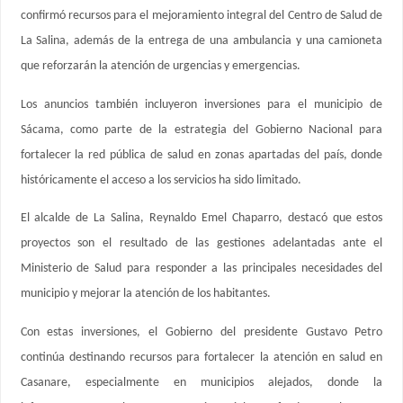
confirmó recursos para el mejoramiento integral del Centro de Salud de
La Salina, además de la entrega de una ambulancia y una camioneta
que reforzarán la atención de urgencias y emergencias.
Los anuncios también incluyeron inversiones para el municipio de
Sácama, como parte de la estrategia del Gobierno Nacional para
fortalecer la red pública de salud en zonas apartadas del país, donde
históricamente el acceso a los servicios ha sido limitado.
El alcalde de La Salina, Reynaldo Emel Chaparro, destacó que estos
proyectos son el resultado de las gestiones adelantadas ante el
Ministerio de Salud para responder a las principales necesidades del
municipio y mejorar la atención de los habitantes.
Con estas inversiones, el Gobierno del presidente Gustavo Petro
continúa destinando recursos para fortalecer la atención en salud en
Casanare, especialmente en municipios alejados, donde la