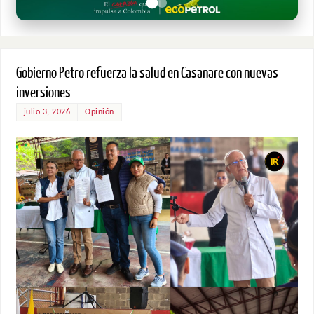
Gobierno Petro refuerza la salud en Casanare con nuevas
inversiones
julio 3, 2026
Opinión