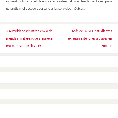
infraestructura y el transporte asistencial son fundamentales para
garantizar el acceso oportuno a los servicios médicos.
«
Autoridades frustran envío de
Más de 39.200 estudiantes
prendas militares que al parecer
regresan este lunes a clases en
era para grupos ilegales
Yopal
»