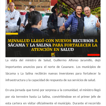
La visita del ministro de Salud, Guillermo Alfonso Jaramillo, dejó
importantes anuncios para el norte de Casanare. Los municipios de
Sácama y La Salina recibirán nuevas inversiones para fortalecer la
infraestructura y la capacidad de respuesta de sus servicios de salud.
En una jornada que tomó por sorpresa a la comunidad, el ministro llegó
por vía terrestre hasta La Salina, convirtiéndose en el primer jefe de
esta cartera en visitar oficialmente el municipio. Durante el recorrido