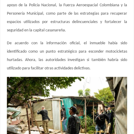
apoyo de la Policía Nacional, la Fuerza Aeroespacial Colombiana y la
Personería Municipal, como parte de las estrategias para recuperar
espacios utilizados por estructuras delincuenciales y fortalecer la
seguridad en la capital casanareña.
De acuerdo con la información oficial, el inmueble había sido
identificado como un punto estratégico para esconder motocicletas
hurtadas. Ahora, las autoridades investigan si también habría sido
utilizado para facilitar otras actividades delictivas.