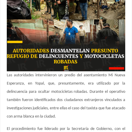
Las autoridades intervinieron un predio del asentamiento Mi Nueva
Esperanza, en Yopal, que, presuntamente, era utilizado por la
delincuencia para ocultar motocicletas robadas. Durante el operativo
también fueron identificados dos ciudadanos extranjeros vinculados a
investigaciones judiciales, entre ellas el caso del taxista que fue atacado
con arma blanca en la ciudad.
El procedimiento fue liderado por la Secretaría de Gobierno, con el