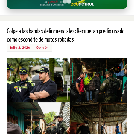
Golpe a las bandas delincuenciales: Recuperan predio usado
como escondite de motos robadas
julio 2, 2026
Opinión