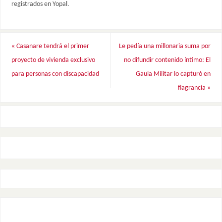
registrados en Yopal.
«
Casanare tendrá el primer
Le pedía una millonaria suma por
proyecto de vivienda exclusivo
no difundir contenido íntimo: El
para personas con discapacidad
Gaula Militar lo capturó en
flagrancia
»