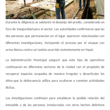
Durante la diligencia se adelantó el desalojo del predio, considerado un
foco de inseguridad para el sector. Las autoridades confirmaron que las
dos personas que permanecían en el lugar aparecen relacionadas con
diferentes investigaciones, incluyendo el proceso por el ataque con
arma blanca contra un taxista ocurrido recientemente en Yopal.
La Administración Municipal aseguró que este tipo de operativos
continuarán en diferentes sectores de la ciudad con el propósito de
recuperar espacios ocupados de manera irregular y desarticular los
sitios que la delincuencia utiliza para ocultarse o cometer actividades
ilícitas.
Las investigaciones continúan para establecer la posible relación del
inmueble y de las personas involucradas con otros hechos delictivos