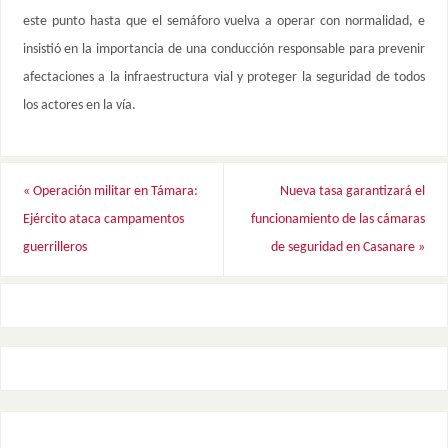
este punto hasta que el semáforo vuelva a operar con normalidad, e
insistió en la importancia de una conducción responsable para prevenir
afectaciones a la infraestructura vial y proteger la seguridad de todos
los actores en la vía.
«
Operación militar en Támara:
Nueva tasa garantizará el
Ejército ataca campamentos
funcionamiento de las cámaras
guerrilleros
de seguridad en Casanare
»