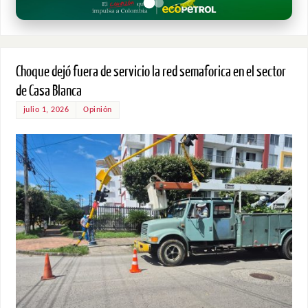
Choque dejó fuera de servicio la red semaforica en el sector
de Casa Blanca
julio 1, 2026
Opinión