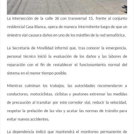
La intersección de la calle 36 con transversal 15, frente al conjunto
residencial Casa Blanca, opera de manera intermitente luego de que un
siniestro vial causara daños en uno de los mástiles de la red semafórica.
La Secretaría de Movilidad informó que, tras conocer la emergencia,
personal técnico inició la evaluación de los daños y las labores de
reparación con el fin de restablecer el funcionamiento normal del
sistema en el menor tiempo posible.
Mientras culminan los trabajos, las autoridades recomendaron a
conductores, motociclistas, ciclistas y peatones extremar las medidas
de precaución al transitar por este corredor vial, reducir la velocidad,
respetar la prelación de las vías y acatar las normas de tránsito para
evitar nuevos accidentes.
La dependencia indicó que mantendrá el monitoreo permanente de