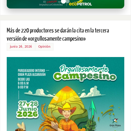
Más de 220 productores se darán la cita en la tercera
versión de «orgullosamente campesino»
junio 26, 2026
Opinión