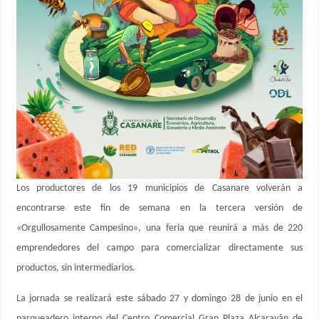
Los productores de los 19 municipios de Casanare volverán a
encontrarse este fin de semana en la tercera versión de
«Orgullosamente Campesino», una feria que reunirá a más de 220
emprendedores del campo para comercializar directamente sus
productos, sin intermediarios.
La jornada se realizará este sábado 27 y domingo 28 de junio en el
parqueadero interno del Centro Comercial Gran Plaza Alcaraván de