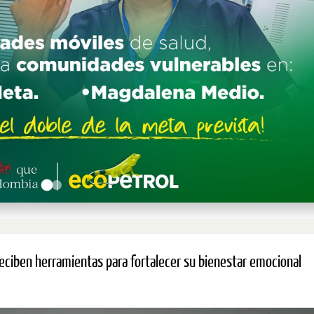
eciben herramientas para fortalecer su bienestar emocional