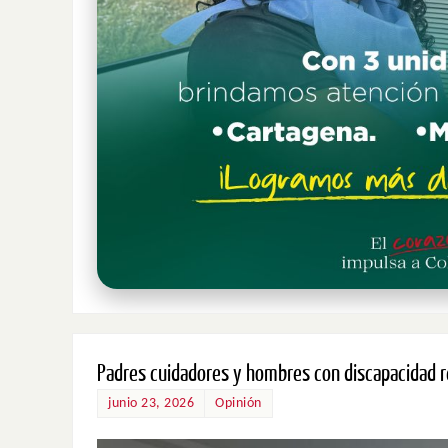
Padres cuidadores y hombres con discapacidad r
junio 23, 2026
Opinión