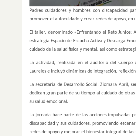
Padres cuidadores y hombres con discapacidad part
promover el autocuidado y crear redes de apoyo, en un
El taller, denominado «Enfrentando el Reto Juntos: 
estrategia Espacio de Escucha Activa y Descarga Emoc
cuidado de la salud física y mental, así como estrateg
La actividad, realizada en el auditorio del Cuerpo
Laureles e incluyó dinámicas de integración, reflexión
La secretaria de Desarrollo Social, Ziomara Abril, se
dedican gran parte de su tiempo al cuidado de otras
su salud emocional.
La jornada hace parte de las acciones impulsadas po
discapacidad y sus cuidadores, promoviendo escenar
redes de apoyo y mejorar el bienestar integral de las 