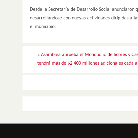
Desde la Secretaría de Desarrollo Social anunciaron 
desarrollándose con nuevas actividades dirigidas a 
el municipio.
«
Asamblea aprueba el Monopolio de licores y Ca
tendrá más de $2.400 millones adicionales cada 