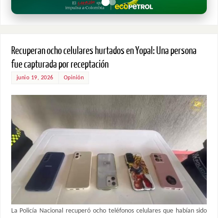
Recuperan ocho celulares hurtados en Yopal: Una persona
fue capturada por receptación
junio 19, 2026
Opinión
La Policía Nacional recuperó ocho teléfonos celulares que habían sido