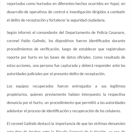
reportados como hurtados en diferentes hechos ocurridos en Yopal, en
desarrollo de operativos de control e investigación dirigidos a combatir
el delito de receptación y fortalecer la seguridad ciudadana.
Según informó el comandante del Departamento de Policía Casanare,
coronel Pablo Galindo, los dispositivos fueron identificados durante
procedimientos de verificación, luego de establecer que registraban
reporte por hurto en las bases de datos oficiales. Como resultado de
estas acciones, una persona fue capturada y deberá responder ante las
autoridades judiciales por el presunto delito de receptación.
Los equipos recuperados fueron entregados a sus legítimos
propietarios, quienes previamente habían interpuesto la respectiva
denuncia por el hurto, un procedimiento que permitió a las autoridades
adelantar el proceso de identificación y recuperación de los celulares.
El coronel Galindo destacó la importancia de que las víctimas denuncien