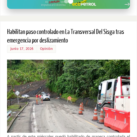
Habilitan paso controlado en La Transversal Del Sisga tras
emergencia por deslizamiento
junio 17, 2026
Opinión
A partir de este miércoles quedó habilitado de manera controlada el