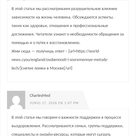
В этой статье мы рассматриваем разрушительное влияние
зависимости на жизнь человека. Обсуждаются аспекты,
такие как здоровье, отношения и профессиональные
достижения. Читатели узнают о необходимости обращения за
помощью и о путях к восстановлению.
Жми сюда — получишь ответ – [url=https://world-
news.cyou/england/osobennosti-i-sovremennye-metody-
lech/]снятие ломки в Москве[/url]
CharlesMed
JUNIO 17, 2026 EN 1:47 PM
В этой статье мы говорим о важности поддержки в процессе
выздоровления. Рассматриваются семьи, группы поддержки,
специалисты и онлайн-ресурсы, которые могут сыграть