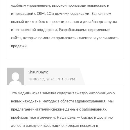
удобным управлением, высокой производительностью и
интеграцией с CRM, 1С и другими сервисами. Выполняем
полный цикл работ: от проектирования и дизайна до запуска
и технической поддержки. Разрабатываем современные
сайты, которые помогают привлекать клиентов и увеличивать
продажи.
ShaunDaync
JUNIO 17, 2026 EN 1:38 PM
Эта медицинская заметка содержит сжатую информацию о
новых находках и методах в области здравоохранения. Мы
предлагаем читателям свежие данные о заболеваниях,
профилактике и лечении. Наша цель — быстро и доступно
донести важную информацию, которая поможет в