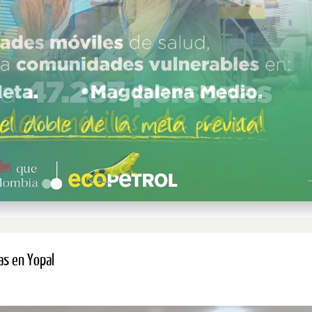
as en Yopal