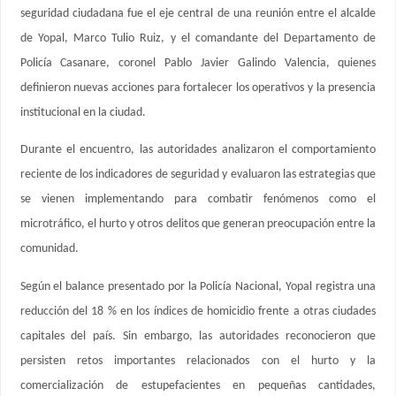
seguridad ciudadana fue el eje central de una reunión entre el alcalde
de Yopal, Marco Tulio Ruiz, y el comandante del Departamento de
Policía Casanare, coronel Pablo Javier Galindo Valencia, quienes
definieron nuevas acciones para fortalecer los operativos y la presencia
institucional en la ciudad.
Durante el encuentro, las autoridades analizaron el comportamiento
reciente de los indicadores de seguridad y evaluaron las estrategias que
se vienen implementando para combatir fenómenos como el
microtráfico, el hurto y otros delitos que generan preocupación entre la
comunidad.
Según el balance presentado por la Policía Nacional, Yopal registra una
reducción del 18 % en los índices de homicidio frente a otras ciudades
capitales del país. Sin embargo, las autoridades reconocieron que
persisten retos importantes relacionados con el hurto y la
comercialización de estupefacientes en pequeñas cantidades,