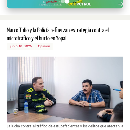
Marco Tulio y la Policía refuerzan estrategia contra el
microtráfico y el hurto en Yopal
junio 10, 2026
Opinión
La lucha contra el tráfico de estupefacientes y los delitos que afectan la