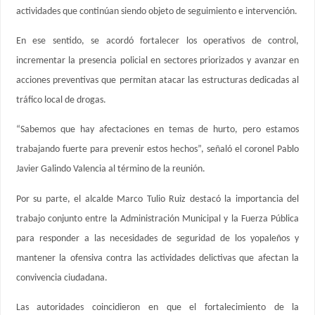
actividades que continúan siendo objeto de seguimiento e intervención.
En ese sentido, se acordó fortalecer los operativos de control,
incrementar la presencia policial en sectores priorizados y avanzar en
acciones preventivas que permitan atacar las estructuras dedicadas al
tráfico local de drogas.
“Sabemos que hay afectaciones en temas de hurto, pero estamos
trabajando fuerte para prevenir estos hechos”, señaló el coronel Pablo
Javier Galindo Valencia al término de la reunión.
Por su parte, el alcalde Marco Tulio Ruiz destacó la importancia del
trabajo conjunto entre la Administración Municipal y la Fuerza Pública
para responder a las necesidades de seguridad de los yopaleños y
mantener la ofensiva contra las actividades delictivas que afectan la
convivencia ciudadana.
Las autoridades coincidieron en que el fortalecimiento de la