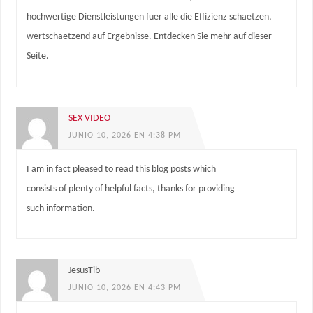
hochwertige Dienstleistungen fuer alle die Effizienz schaetzen,
wertschaetzend auf Ergebnisse. Entdecken Sie mehr auf dieser
Seite.
SEX VIDEO
JUNIO 10, 2026 EN 4:38 PM
I am in fact pleased to read this blog posts which
consists of plenty of helpful facts, thanks for providing
such information.
JesusTib
JUNIO 10, 2026 EN 4:43 PM