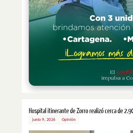
Hospital itinerante de Zorro realizó cerca de 2
junio 9, 2026
Opinión