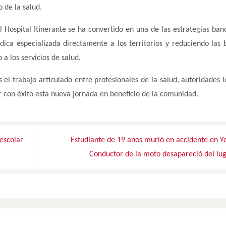
 de la salud.
Hospital Itinerante se ha convertido en una de las estrategias ban
ica especializada directamente a los territorios y reduciendo las 
a los servicios de salud.
el trabajo articulado entre profesionales de la salud, autoridades l
ar con éxito esta nueva jornada en beneficio de la comunidad.
escolar
Estudiante de 19 años murió en accidente en Y
Conductor de la moto desapareció del lu