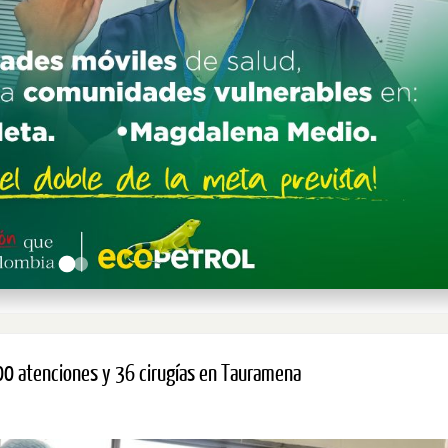
.900 atenciones y 36 cirugías en Tauramena