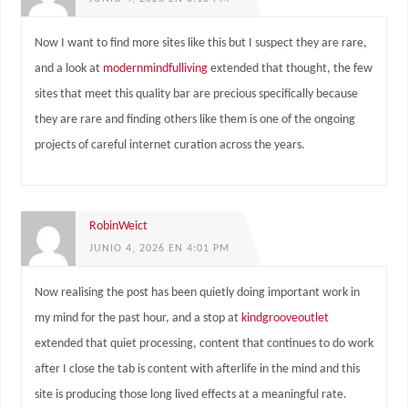
Now I want to find more sites like this but I suspect they are rare,
and a look at
modernmindfulliving
extended that thought, the few
sites that meet this quality bar are precious specifically because
they are rare and finding others like them is one of the ongoing
projects of careful internet curation across the years.
RobinWeict
JUNIO 4, 2026 EN 4:01 PM
Now realising the post has been quietly doing important work in
my mind for the past hour, and a stop at
kindgrooveoutlet
extended that quiet processing, content that continues to do work
after I close the tab is content with afterlife in the mind and this
site is producing those long lived effects at a meaningful rate.