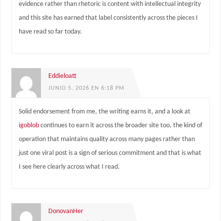
evidence rather than rhetoric is content with intellectual integrity
and this site has earned that label consistently across the pieces I
have read so far today.
Eddieloatt
JUNIO 5, 2026 EN 6:18 PM
Solid endorsement from me, the writing earns it, and a look at
igoblob
continues to earn it across the broader site too, the kind of
operation that maintains quality across many pages rather than
just one viral post is a sign of serious commitment and that is what
I see here clearly across what I read.
DonovanHer