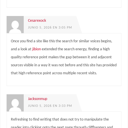
Cesarexock
JUNIO 5, 2026 EN 3:05 PM
Once you find a site like this the search for similar voices begins,
and a look at
jibion
extended the search energy, finding a high
quality reference point makes the gap between it and adjacent
sources visible in a way it was not before and this site has provided
that high reference point across multiple recent visits.
Jacksonmup
JUNIO 5, 2026 EN 3:33 PM
Refreshing to find writing that does not try to manipulate the
reader into clicking onto the next page through cliffhangers and