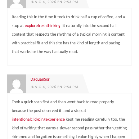
JUNIO 4, 2026 EN 9:53 PM
Reading this in the time it took to drink half a cup of coffee, and a
stop at
explorefreshthinking
fit naturally into the second half,
content that respects the rhythms of a typical morning is content
with practical fit and this site has the kind of length and pacing
that works for the way I actually read.
DaquanSor
JUNIO 4, 2026 EN 9:54 PM
Took a quick scan first and then went back to read properly
because the post deserved it, and a stop at
intentionalclickpingexperience
kept me reading carefully too, the
kind of writing that earns a slower second pass rather than getting
skimmed and forgotten is something I value highly when I happen