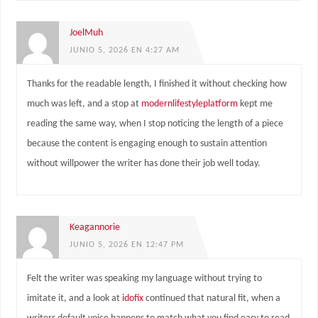
JoelMuh
JUNIO 5, 2026 EN 4:27 AM
Thanks for the readable length, I finished it without checking how
much was left, and a stop at
modernlifestyleplatform
kept me
reading the same way, when I stop noticing the length of a piece
because the content is engaging enough to sustain attention
without willpower the writer has done their job well today.
Keagannorie
JUNIO 5, 2026 EN 12:47 PM
Felt the writer was speaking my language without trying to
imitate it, and a look at
idofix
continued that natural fit, when a