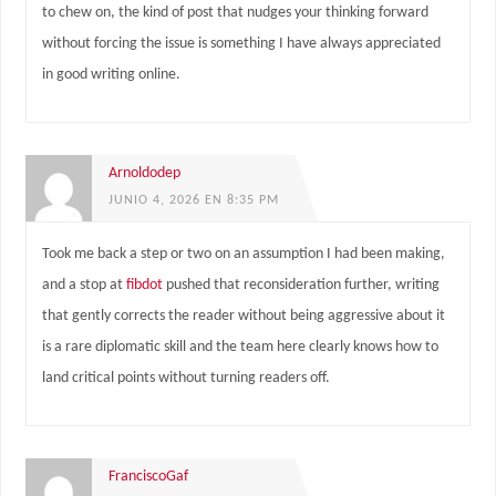
to chew on, the kind of post that nudges your thinking forward
without forcing the issue is something I have always appreciated
in good writing online.
Arnoldodep
JUNIO 4, 2026 EN 8:35 PM
Took me back a step or two on an assumption I had been making,
and a stop at
fibdot
pushed that reconsideration further, writing
that gently corrects the reader without being aggressive about it
is a rare diplomatic skill and the team here clearly knows how to
land critical points without turning readers off.
FranciscoGaf