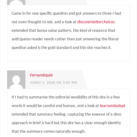
Came in for one specific question and got answers to three I had
not even thought to ask, and a look at
discoverbetterchoices
extended that bonus value pattern, the kind of resource that
anticipates reader needs rather than just answering the literal
question asked is the gold standard and this site reaches it.
Fernandopab
JUNIO 5, 2026 EN 3:05 PM
If I had to summarise the editorial sensibility of this site in a few
words it would be careful and human, and a look at
learnandadapt
extended that summary feeling, capturing the essence of a sites
approach in brief is hard but this site has a clear enough identity
that the summary comes naturally enough.