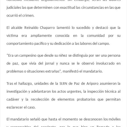
judiciales las que determinen con exactitud las circunstancias en las que
ocurrió el crimen.
El alcalde Reinaldo Chaparro lamentó lo sucedido y destacó que la
víctima era ampliamente conocida en la comunidad por su
comportamiento pacífico y su dedicación a las labores del campo.
“Era un campesino que desde su niñez se distinguía por ser una persona
de paz, que vivía del jornal y nunca se le observó involucrado en
problemas o situaciones extrañas”, manifestó el mandatario.
Tras el hallazgo, unidades de la SIJIN de Paz de Ariporo asumieron la
investigación y adelantaron los actos urgentes, la inspección técnica al
cadáver y la recolección de elementos probatorios que permitan
esclarecer el caso.
El mandatario señaló que hasta el momento se desconocen los móviles