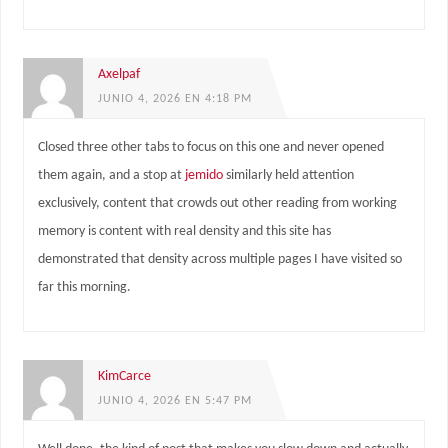
Axelpaf
JUNIO 4, 2026 EN 4:18 PM
Closed three other tabs to focus on this one and never opened
them again, and a stop at
jemido
similarly held attention
exclusively, content that crowds out other reading from working
memory is content with real density and this site has
demonstrated that density across multiple pages I have visited so
far this morning.
KimCarce
JUNIO 4, 2026 EN 5:47 PM