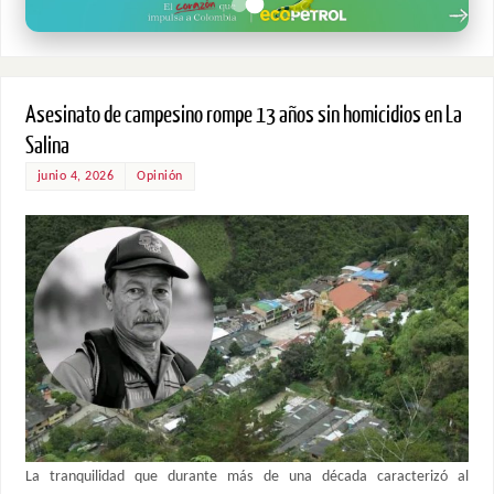
Asesinato de campesino rompe 13 años sin homicidios en La
Salina
junio 4, 2026
Opinión
La tranquilidad que durante más de una década caracterizó al