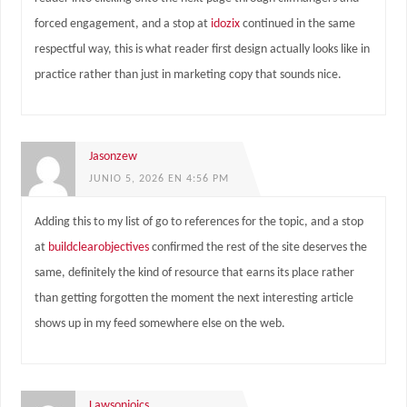
forced engagement, and a stop at
idozix
continued in the same
respectful way, this is what reader first design actually looks like in
practice rather than just in marketing copy that sounds nice.
Jasonzew
JUNIO 5, 2026 EN 4:56 PM
Adding this to my list of go to references for the topic, and a stop
at
buildclearobjectives
confirmed the rest of the site deserves the
same, definitely the kind of resource that earns its place rather
than getting forgotten the moment the next interesting article
shows up in my feed somewhere else on the web.
Lawsonjoics