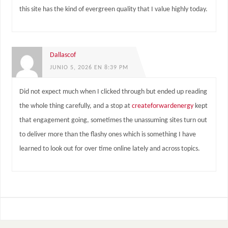
this site has the kind of evergreen quality that I value highly today.
Dallascof
JUNIO 5, 2026 EN 8:39 PM
Did not expect much when I clicked through but ended up reading
the whole thing carefully, and a stop at
createforwardenergy
kept
that engagement going, sometimes the unassuming sites turn out
to deliver more than the flashy ones which is something I have
learned to look out for over time online lately and across topics.