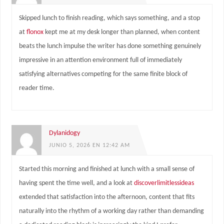
Skipped lunch to finish reading, which says something, and a stop
at
flonox
kept me at my desk longer than planned, when content
beats the lunch impulse the writer has done something genuinely
impressive in an attention environment full of immediately
satisfying alternatives competing for the same finite block of
reader time.
Dylanidogy
JUNIO 5, 2026 EN 12:42 AM
Started this morning and finished at lunch with a small sense of
having spent the time well, and a look at
discoverlimitlessideas
extended that satisfaction into the afternoon, content that fits
naturally into the rhythm of a working day rather than demanding