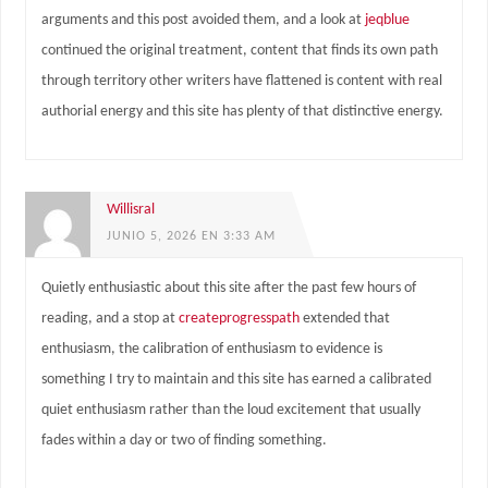
arguments and this post avoided them, and a look at
jeqblue
continued the original treatment, content that finds its own path
through territory other writers have flattened is content with real
authorial energy and this site has plenty of that distinctive energy.
Willisral
JUNIO 5, 2026 EN 3:33 AM
Quietly enthusiastic about this site after the past few hours of
reading, and a stop at
createprogresspath
extended that
enthusiasm, the calibration of enthusiasm to evidence is
something I try to maintain and this site has earned a calibrated
quiet enthusiasm rather than the loud excitement that usually
fades within a day or two of finding something.