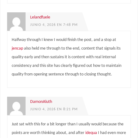
Lelandfuele
JUNIO 4, 2026 EN 7:48 PM
Halfway through I knew I would finish the post, and a stop at
jencap
also held me through to the end, content that signals its
quality early and then sustains it is content with real internal
consistency and this site has clearly figured out how to maintain
quality from opening sentence through to closing thought.
DamonAluth
JUNIO 4, 2026 EN 8:21 PM
Just sat with this for a bit longer than I usually would because the
points are worth thinking about, and after
idequa
I had even more