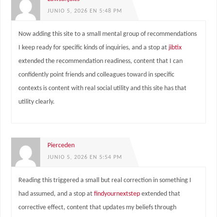
JUNIO 5, 2026 EN 5:48 PM
Now adding this site to a small mental group of recommendations
I keep ready for specific kinds of inquiries, and a stop at
jibtix
extended the recommendation readiness, content that I can
confidently point friends and colleagues toward in specific
contexts is content with real social utility and this site has that
utility clearly.
Pierceden
JUNIO 5, 2026 EN 5:54 PM
Reading this triggered a small but real correction in something I
had assumed, and a stop at
findyournextstep
extended that
corrective effect, content that updates my beliefs through