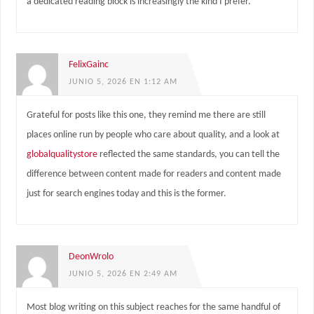
a dedicated reading block is increasingly the kind I prefer.
FelixGainc
JUNIO 5, 2026 EN 1:12 AM
Grateful for posts like this one, they remind me there are still
places online run by people who care about quality, and a look at
globalqualitystore
reflected the same standards, you can tell the
difference between content made for readers and content made
just for search engines today and this is the former.
DeonWrolo
JUNIO 5, 2026 EN 2:49 AM
Most blog writing on this subject reaches for the same handful of