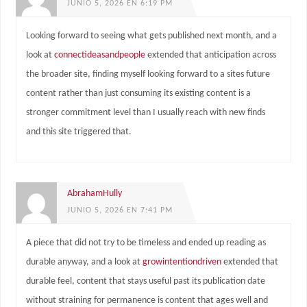
JUNIO 5, 2026 EN 6:19 PM
Looking forward to seeing what gets published next month, and a
look at
connectideasandpeople
extended that anticipation across
the broader site, finding myself looking forward to a sites future
content rather than just consuming its existing content is a
stronger commitment level than I usually reach with new finds
and this site triggered that.
AbrahamHully
JUNIO 5, 2026 EN 7:41 PM
A piece that did not try to be timeless and ended up reading as
durable anyway, and a look at
growintentiondriven
extended that
durable feel, content that stays useful past its publication date
without straining for permanence is content that ages well and