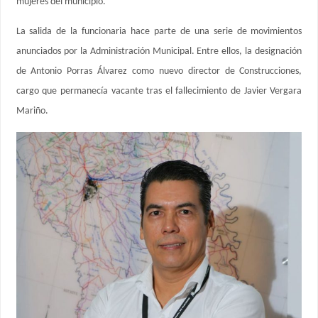
mujeres del municipio.
La salida de la funcionaria hace parte de una serie de movimientos
anunciados por la Administración Municipal. Entre ellos, la designación
de Antonio Porras Álvarez como nuevo director de Construcciones,
cargo que permanecía vacante tras el fallecimiento de Javier Vergara
Mariño.