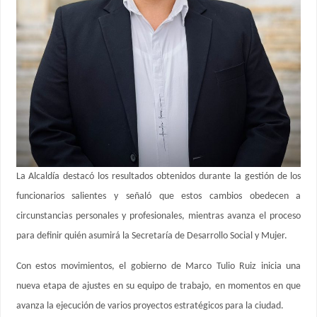
La Alcaldía destacó los resultados obtenidos durante la gestión de los
funcionarios salientes y señaló que estos cambios obedecen a
circunstancias personales y profesionales, mientras avanza el proceso
para definir quién asumirá la Secretaría de Desarrollo Social y Mujer.
Con estos movimientos, el gobierno de Marco Tulio Ruiz inicia una
nueva etapa de ajustes en su equipo de trabajo, en momentos en que
avanza la ejecución de varios proyectos estratégicos para la ciudad.