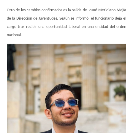
Otro de los cambios confirmados es la salida de Josué Meridiano Mejía
de la Dirección de Juventudes. Según se informó, el funcionario deja el
cargo tras recibir una oportunidad laboral en una entidad del orden
nacional.