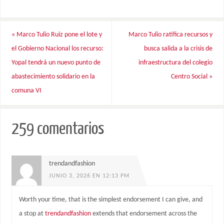
«
Marco Tulio Ruiz pone el lote y
Marco Tulio ratifica recursos y
el Gobierno Nacional los recurso:
busca salida a la crisis de
Yopal tendrá un nuevo punto de
infraestructura del colegio
abastecimiento solidario en la
Centro Social
»
comuna VI
259 comentarios
trendandfashion
JUNIO 3, 2026 EN 12:13 PM
Worth your time, that is the simplest endorsement I can give, and
a stop at
trendandfashion
extends that endorsement across the