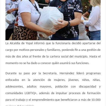
La Alcaldía de Yopal informó que la funcionaria decidió apartarse del
cargo por motivos personales y familiares, poniendo fin a una gestión de
más de dos años al frente de la cartera social del municipio. Hasta el
momento no se ha dado a conocer quién asumirá sus funciones.
Durante su paso por la Secretaría, Hernández lideró programas
enfocados en la atención de mujeres, jóvenes, niños, niñas,
adolescentes, adultos mayores, población con discapacidad y
comunidades LGBTIQ+, además de impulsar procesos de formación
para el trabajo y el emprendimiento que beneficiaron a más de 10.000