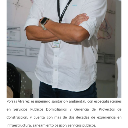
Porras Álvarez es ingeniero sanitario y ambiental, con especializaciones
en Servicios Públicos Domiciliarios y Gerencia de Proyectos de
Construcción, y cuenta con más de dos décadas de experiencia en
infraestructura, saneamiento básico y servicios públicos.