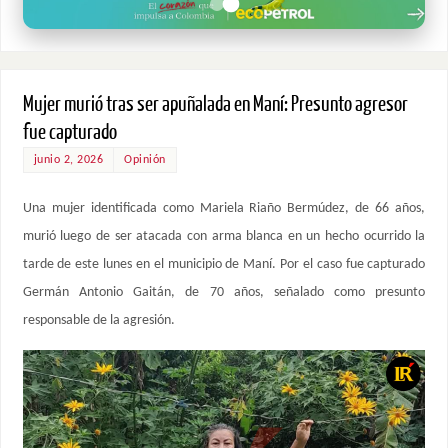
Mujer murió tras ser apuñalada en Maní: Presunto agresor
fue capturado
junio 2, 2026
Opinión
Una mujer identificada como Mariela Riaño Bermúdez, de 66 años,
murió luego de ser atacada con arma blanca en un hecho ocurrido la
tarde de este lunes en el municipio de Maní. Por el caso fue capturado
Germán Antonio Gaitán, de 70 años, señalado como presunto
responsable de la agresión.