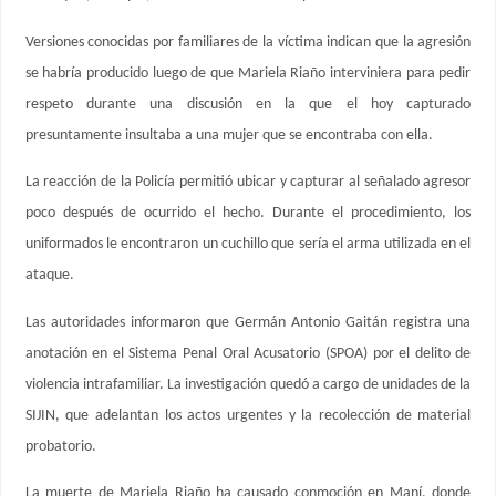
Versiones conocidas por familiares de la víctima indican que la agresión
se habría producido luego de que Mariela Riaño interviniera para pedir
respeto durante una discusión en la que el hoy capturado
presuntamente insultaba a una mujer que se encontraba con ella.
La reacción de la Policía permitió ubicar y capturar al señalado agresor
poco después de ocurrido el hecho. Durante el procedimiento, los
uniformados le encontraron un cuchillo que sería el arma utilizada en el
ataque.
Las autoridades informaron que Germán Antonio Gaitán registra una
anotación en el Sistema Penal Oral Acusatorio (SPOA) por el delito de
violencia intrafamiliar. La investigación quedó a cargo de unidades de la
SIJIN, que adelantan los actos urgentes y la recolección de material
probatorio.
La muerte de Mariela Riaño ha causado conmoción en Maní, donde