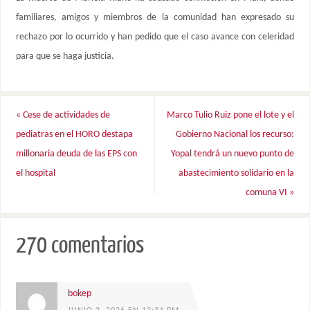
familiares, amigos y miembros de la comunidad han expresado su
rechazo por lo ocurrido y han pedido que el caso avance con celeridad
para que se haga justicia.
«
Cese de actividades de
Marco Tulio Ruiz pone el lote y el
pediatras en el HORO destapa
Gobierno Nacional los recurso:
millonaria deuda de las EPS con
Yopal tendrá un nuevo punto de
el hospital
abastecimiento solidario en la
comuna VI
»
270 comentarios
bokep