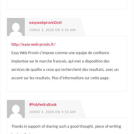
easywebprovinDoIt
JUNIO 3, 2026 EN 5:10 AM
http://easy-web-provin.fr/
Easy Web Provin s’impose comme une equipe de confiance
implantee sur le marche francais, qui met a disposition des
services de qualite a ceux qui recherchent des resultats, avec un
accent sur les resultats. Plus d’informations sur cette page.
#PolyhedraBook
JUNIO 3, 2026 EN 5:13 AM
Thanks in support of sharing such a good thought, piece of writing