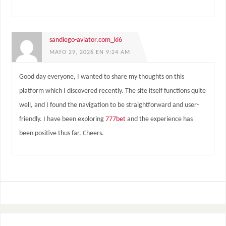
sandiego-aviator.com_kl6
MAYO 29, 2026 EN 9:24 AM
Good day everyone, I wanted to share my thoughts on this
platform which I discovered recently. The site itself functions quite
well, and I found the navigation to be straightforward and user-
friendly. I have been exploring
777bet
and the experience has
been positive thus far. Cheers.