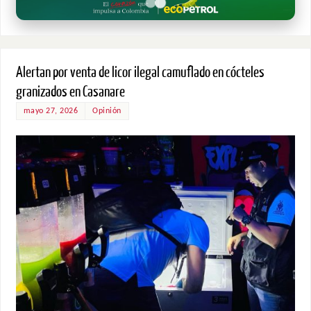
Alertan por venta de licor ilegal camuflado en cócteles
granizados en Casanare
mayo 27, 2026
Opinión