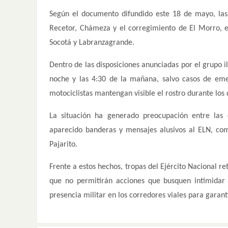
Según el documento difundido este 18 de mayo, las
Recetor, Chámeza y el corregimiento de El Morro, 
Socotá y Labranzagrande.
Dentro de las disposiciones anunciadas por el grupo i
noche y las 4:30 de la mañana, salvo casos de eme
motociclistas mantengan visible el rostro durante los
La situación ha generado preocupación entre las
aparecido banderas y mensajes alusivos al ELN, com
Pajarito.
Frente a estos hechos, tropas del Ejército Nacional r
que no permitirán acciones que busquen intimidar 
presencia militar en los corredores viales para garant