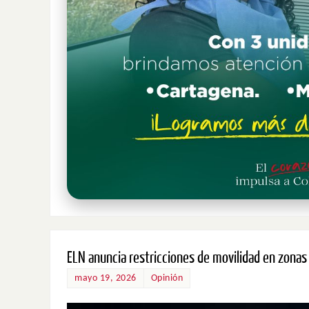
ELN anuncia restricciones de movilidad en zonas
mayo 19, 2026
Opinión