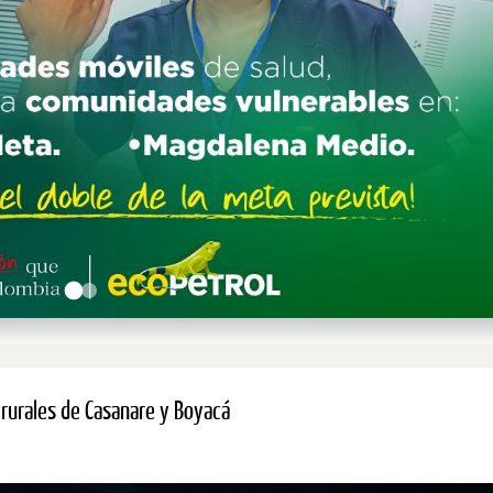
 rurales de Casanare y Boyacá