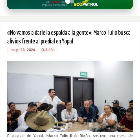
«No vamos a darle la espalda a la gente»: Marco Tulio busca
alivios frente al predial en Yopal
mayo 13, 2026
Opinión
El alcalde de Yopal, Marco Tulio Ruíz Riaño, sostuvo una mesa de