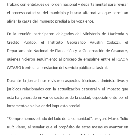
trabajo con entidades del orden nacional y departamental para revisar
el proceso catastral del municipio y buscar alternativas que permitan
aliviar la carga del impuesto predial a los yopaleños.
En la reunión participaron delegados del Ministerio de Hacienda y
Crédito Público, el Instituto Geográfico Agustín Codazzi, el
Departamento Nacional de Planeación y la Gobernación de Casanare,
quienes hicieron seguimiento al proceso de empalme entre el IGAC y
CATASIG frente a la prestación del servicio público catastral.
Durante la jornada se revisaron aspectos técnicos, administrativos y
jurídicos relacionados con la actualización catastral y el impacto que
esta ha generado en varios sectores de la ciudad, especialmente por el
incremento en el valor del impuesto predial.
“Siempre hemos estado del lado de la comunidad”, aseguró Marco Tulio
Ruíz Riaño, al señalar que el propósito de estas mesas es avanzar en