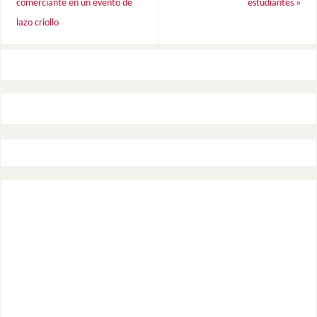
comerciante en un evento de
estudiantes
»
lazo criollo