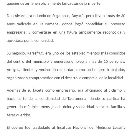
quienes determinen oficialmente las causas de la muerte.
Don Álvaro era oriundo de Sogamoso, Boyacá, pero llevaba más de 30
años radicado en Tauramena, donde logró consolidar su proyecto
empresarial y convertirse en una figura ampliamente reconocida y
apreciada por la comunidad.
Su negocio, Karrefrut, era uno de los establecimientos más conocidos
del centro del municipio y generaba empleo a más de 15 personas.
Amigos, clientes y vecinos lo recuerdan como un hombre trabajador,
organizado y comprometido con el desarrollo comercial de la localidad.
Además de su faceta como empresario, era aficionado al ciclismo y
hacía parte de la cotidianidad de Tauramena, donde su partida ha
generado múltiples mensajes de dolor y solidaridad hacia su familia y
seres queridos.
El cuerpo fue trasladado al Instituto Nacional de Medicina Legal y