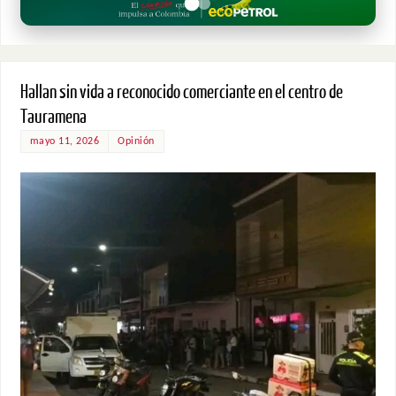
Hallan sin vida a reconocido comerciante en el centro de
Tauramena
mayo 11, 2026
Opinión