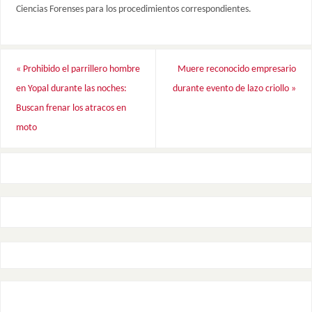
Ciencias Forenses para los procedimientos correspondientes.
«
Prohibido el parrillero hombre
Muere reconocido empresario
en Yopal durante las noches:
durante evento de lazo criollo
»
Buscan frenar los atracos en
moto