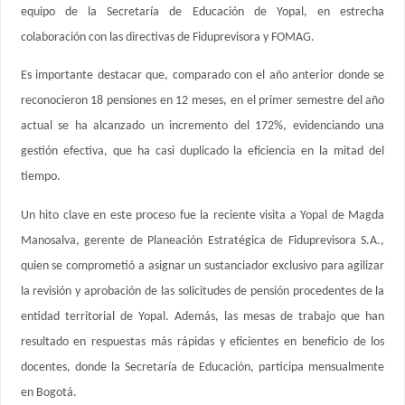
equipo de la Secretaría de Educación de Yopal, en estrecha
colaboración con las directivas de Fiduprevisora y FOMAG.
Es importante destacar que, comparado con el año anterior donde se
reconocieron 18 pensiones en 12 meses, en el primer semestre del año
actual se ha alcanzado un incremento del 172%, evidenciando una
gestión efectiva, que ha casi duplicado la eficiencia en la mitad del
tiempo.
Un hito clave en este proceso fue la reciente visita a Yopal de Magda
Manosalva, gerente de Planeación Estratégica de Fiduprevisora S.A.,
quien se comprometió a asignar un sustanciador exclusivo para agilizar
la revisión y aprobación de las solicitudes de pensión procedentes de la
entidad territorial de Yopal. Además, las mesas de trabajo que han
resultado en respuestas más rápidas y eficientes en beneficio de los
docentes, donde la Secretaría de Educación, participa mensualmente
en Bogotá.