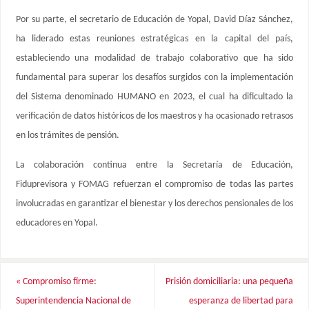
Por su parte, el secretario de Educación de Yopal, David Díaz Sánchez,
ha liderado estas reuniones estratégicas en la capital del país,
estableciendo una modalidad de trabajo colaborativo que ha sido
fundamental para superar los desafíos surgidos con la implementación
del Sistema denominado HUMANO en 2023, el cual ha dificultado la
verificación de datos históricos de los maestros y ha ocasionado retrasos
en los trámites de pensión.
La colaboración continua entre la Secretaría de Educación,
Fiduprevisora y FOMAG refuerzan el compromiso de todas las partes
involucradas en garantizar el bienestar y los derechos pensionales de los
educadores en Yopal.
«
Compromiso firme:
Prisión domiciliaria: una pequeña
Superintendencia Nacional de
esperanza de libertad para