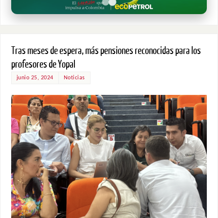
Tras meses de espera, más pensiones reconocidas para los
profesores de Yopal
junio 25, 2024
Noticias