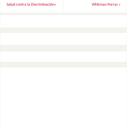
Salud contra la Discriminación»
Whitman Porras
»