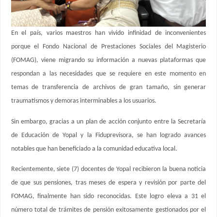
En el país, varios maestros han vivido infinidad de inconvenientes
porque el Fondo Nacional de Prestaciones Sociales del Magisterio
(FOMAG), viene migrando su información a nuevas plataformas que
respondan a las necesidades que se requiere en este momento en
temas de transferencia de archivos de gran tamaño, sin generar
traumatismos y demoras interminables a los usuarios.
Sin embargo, gracias a un plan de acción conjunto entre la Secretaría
de Educación de Yopal y la Fiduprevisora, se han logrado avances
notables que han beneficiado a la comunidad educativa local.
Recientemente, siete (7) docentes de Yopal recibieron la buena noticia
de que sus pensiones, tras meses de espera y revisión por parte del
FOMAG, finalmente han sido reconocidas. Este logro eleva a 31 el
número total de trámites de pensión exitosamente gestionados por el