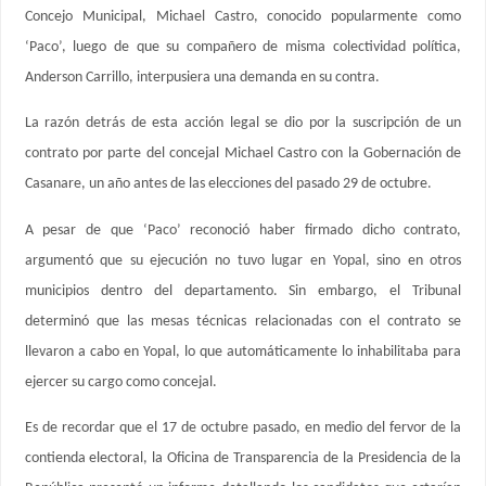
Concejo Municipal, Michael Castro, conocido popularmente como
‘Paco’, luego de que su compañero de misma colectividad política,
Anderson Carrillo, interpusiera una demanda en su contra.
La razón detrás de esta acción legal se dio por la suscripción de un
contrato por parte del concejal Michael Castro con la Gobernación de
Casanare, un año antes de las elecciones del pasado 29 de octubre.
A pesar de que ‘Paco’ reconoció haber firmado dicho contrato,
argumentó que su ejecución no tuvo lugar en Yopal, sino en otros
municipios dentro del departamento. Sin embargo, el Tribunal
determinó que las mesas técnicas relacionadas con el contrato se
llevaron a cabo en Yopal, lo que automáticamente lo inhabilitaba para
ejercer su cargo como concejal.
Es de recordar que el 17 de octubre pasado, en medio del fervor de la
contienda electoral, la Oficina de Transparencia de la Presidencia de la