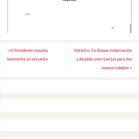
«
El Presidente repunta
Histórico: En bloque Gobernación
levemente en encuesta
y Alcaldía unen fuerzas para dos
nuevos colegios
»