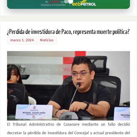
¿Perdida de investidura de Paco, representa muerte política?
marzo 1, 2024
Noticias
El Tribunal Administrativo de Casanare mediante un fallo decidió
decretar la pérdida de investidura del Concejal y actual presidente del