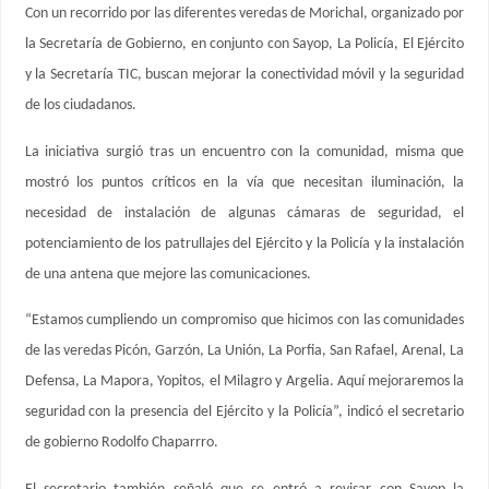
Con un recorrido por las diferentes veredas de Morichal, organizado por
la Secretaría de Gobierno, en conjunto con Sayop, La Policía, El Ejército
y la Secretaría TIC, buscan mejorar la conectividad móvil y la seguridad
de los ciudadanos.
La iniciativa surgió tras un encuentro con la comunidad, misma que
mostró los puntos críticos en la vía que necesitan iluminación, la
necesidad de instalación de algunas cámaras de seguridad, el
potenciamiento de los patrullajes del Ejército y la Policía y la instalación
de una antena que mejore las comunicaciones.
“Estamos cumpliendo un compromiso que hicimos con las comunidades
de las veredas Picón, Garzón, La Unión, La Porfia, San Rafael, Arenal, La
Defensa, La Mapora, Yopitos, el Milagro y Argelia. Aquí mejoraremos la
seguridad con la presencia del Ejército y la Policía”, indicó el secretario
de gobierno Rodolfo Chaparrro.