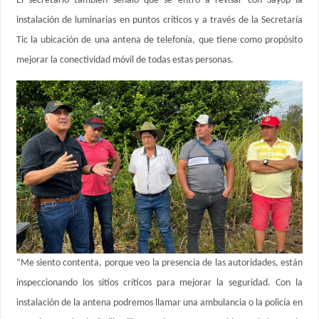
El secretario también señaló que se entró a revisar con Sayop la
instalación de luminarias en puntos críticos y a través de la Secretaría
Tic la ubicación de una antena de telefonía, que tiene como propósito
mejorar la conectividad móvil de todas estas personas.
“Me siento contenta, porque veo la presencia de las autoridades, están
inspeccionando los sitios críticos para mejorar la seguridad. Con la
instalación de la antena podremos llamar una ambulancia o la policía en