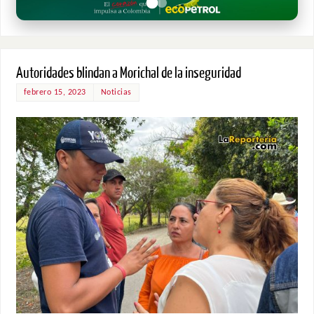
Autoridades blindan a Morichal de la inseguridad
febrero 15, 2023
Noticias