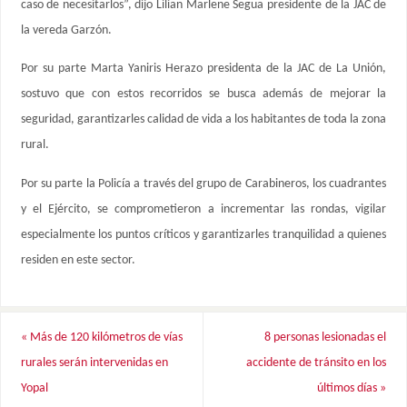
caso de necesitarlos”, dijo Lilian Marlene Segua presidente de la JAC de
la vereda Garzón.
Por su parte Marta Yaniris Herazo presidenta de la JAC de La Unión,
sostuvo que con estos recorridos se busca además de mejorar la
seguridad, garantizarles calidad de vida a los habitantes de toda la zona
rural.
Por su parte la Policía a través del grupo de Carabineros, los cuadrantes
y el Ejército, se comprometieron a incrementar las rondas, vigilar
especialmente los puntos críticos y garantizarles tranquilidad a quienes
residen en este sector.
«
Más de 120 kilómetros de vías
8 personas lesionadas el
rurales serán intervenidas en
accidente de tránsito en los
Yopal
últimos días
»